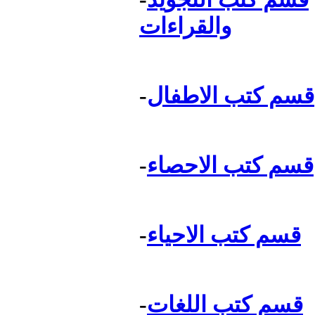
والقراءات
قسم كتب الاطفال
-
قسم كتب الاحصاء
-
قسم كتب الاحياء
-
قسم كتب اللغات
-