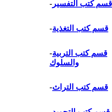
قسم كتب التفسير
-
قسم كتب التغذية
-
قسم كتب التربية
-
والسلوك
قسم كتب التراث
-
قسم كتب التجويد
-