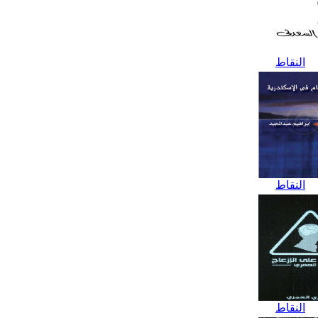
النقاط
النقاط
النقاط