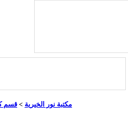
مكتبة نور الخيرية
>
قسم كت