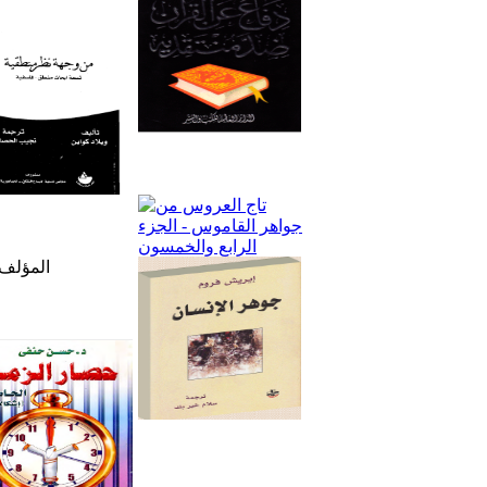
المؤلف: