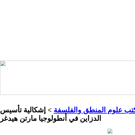
ب علوم المنطق والفلسفة
> إشكالية تأسيس
الدزاين في أنطولوجيا مارتن هيدغر