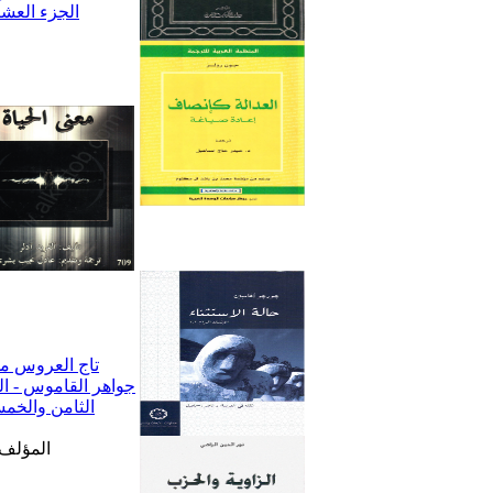
المؤلف: