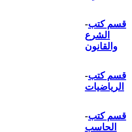
قسم كتب
-
الشرع
والقانون
قسم كتب
-
الرياضيات
قسم كتب
-
الحاسب