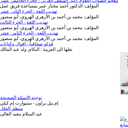
معجم الصواب اللغوي دليل المثقف العربي - الجزء الخامس عشر
المؤلف: الدكتور أحمد مختار عمر بمساعدة فريق عمل
تهذيب اللغة - الجزء الثانى عشر
المؤلف: محمد بن أحمد بن الأزهري الهروي، أبو منصور
تهذيب اللغة - الجزء الثالث
المؤلف: محمد بن أحمد بن الأزهري الهروي، أبو منصور
تهذيب اللغة - الجزء الثامن عشر
المؤلف: محمد بن أحمد بن الأزهري الهروي، أبو منصور
فوكو صحافيآ - اقوال وكتابات
نقلها الى العربية : البكاى ولد عبد المالك
توجية الاسئلة الصحيحة
إم.نيل براون - ستيوارت إم.كيلي
منطق الخلل
عبد السلام بنعبد العالى