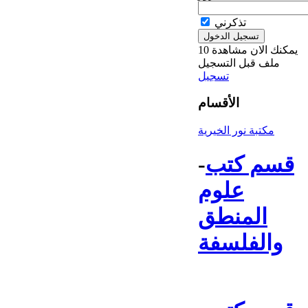
تذكرني
يمكنك الان مشاهدة 10
ملف قبل التسجيل
تسجيل
الأقسام
مكتبة نور الخيرية
قسم كتب
-
علوم
المنطق
والفلسفة