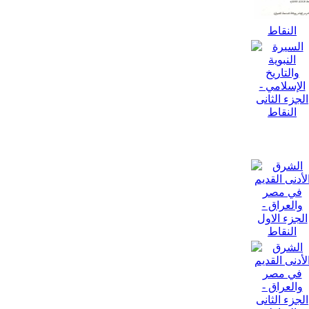
النقاط
النقاط
النقاط