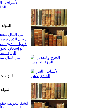
المؤلف:
نثل النبال ب
المؤلف: أ
المؤلف: