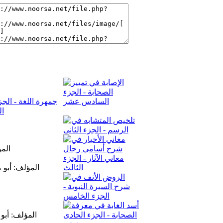
الم
المؤلف: أبو 
المؤلف: أبو