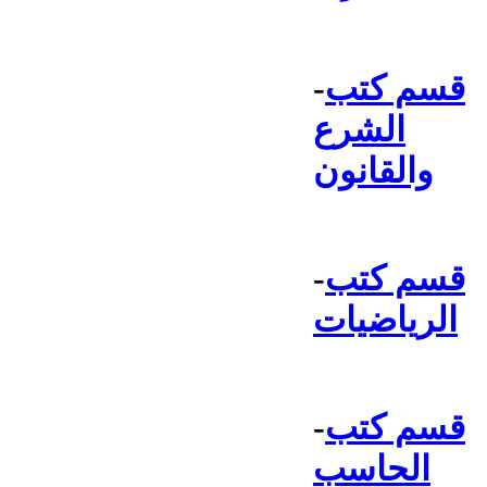
قسم كتب
-
الشرع
والقانون
قسم كتب
-
الرياضيات
قسم كتب
-
الحاسب