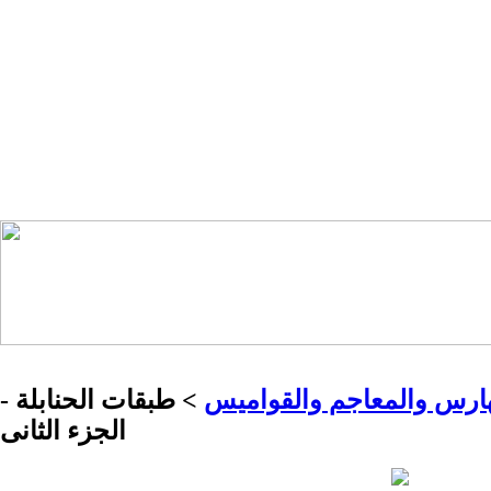
ارس والمعاجم والقواميس
> طبقات الحنابلة -
الجزء الثانى