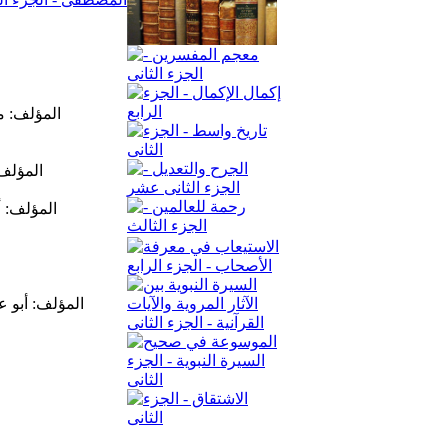
المؤلف: م
المؤلف:
المؤلف: أ
المؤلف: أبو 