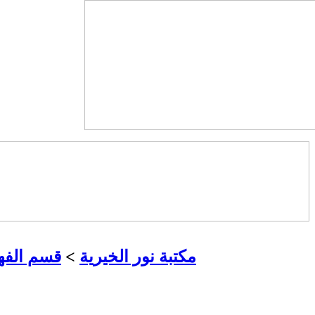
مكتبة نور الخيرية
>
قسم الفه