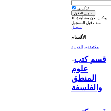
تذكرني
يمكنك الان مشاهدة 10
ملف قبل التسجيل
تسجيل
الأقسام
مكتبة نور الخيرية
قسم كتب
-
علوم
المنطق
والفلسفة