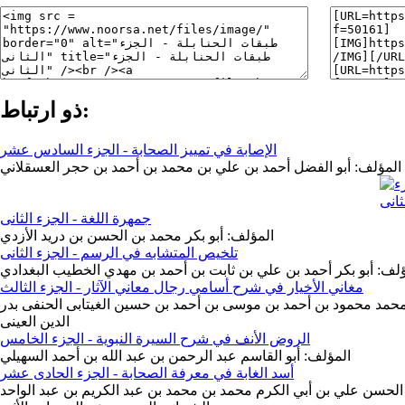
ذو ارتباط:
الإصابة في تمييز الصحابة - الجزء السادس عشر
المؤلف: أبو الفضل أحمد بن علي بن محمد بن أحمد بن حجر العسقلاني
جمهرة اللغة - الجزء الثانى
المؤلف: أبو بكر محمد بن الحسن بن دريد الأزدي
تلخيص المتشابه في الرسم - الجزء الثانى
ؤلف: أبو بكر أحمد بن علي بن ثابت بن أحمد بن مهدي الخطيب البغدادي
مغاني الأخيار في شرح أسامي رجال معاني الآثار - الجزء الثالث
محمد محمود بن أحمد بن موسى بن أحمد بن حسين الغيتابى الحنفى بدر
الدين العينى
الروض الأنف في شرح السيرة النبوية - الجزء الخامس
المؤلف: أبو القاسم عبد الرحمن بن عبد الله بن أحمد السهيلي
أسد الغابة في معرفة الصحابة - الجزء الحادى عشر
 الحسن علي بن أبي الكرم محمد بن محمد بن عبد الكريم بن عبد الواحد