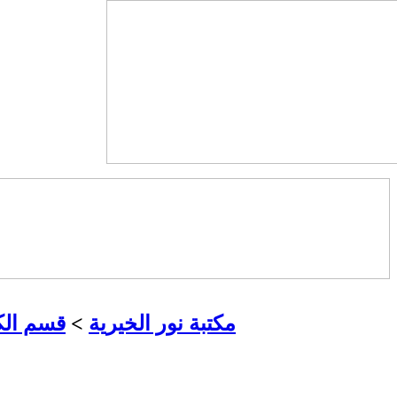
مكتبة نور الخيرية
>
قسم الك