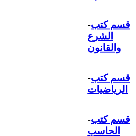
قسم كتب
-
الشرع
والقانون
قسم كتب
-
الرياضيات
قسم كتب
-
الحاسب