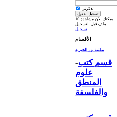
تذكرني
يمكنك الان مشاهدة 10
ملف قبل التسجيل
تسجيل
الأقسام
مكتبة نور الخيرية
قسم كتب
-
علوم
المنطق
والفلسفة