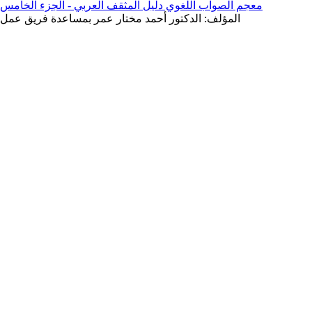
معجم الصواب اللغوي دليل المثقف العربي - الجزء الخامس
المؤلف: الدكتور أحمد مختار عمر بمساعدة فريق عمل