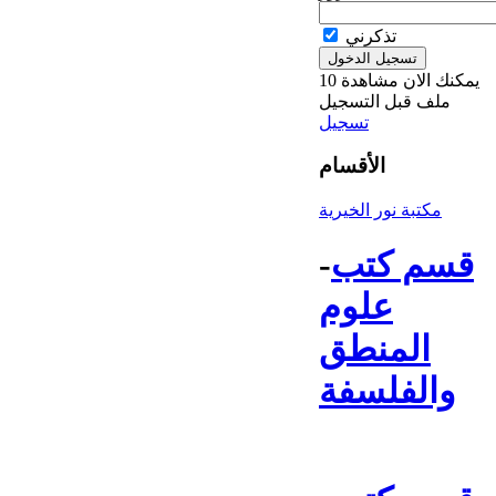
تذكرني
يمكنك الان مشاهدة 10
ملف قبل التسجيل
تسجيل
الأقسام
مكتبة نور الخيرية
قسم كتب
-
علوم
المنطق
والفلسفة