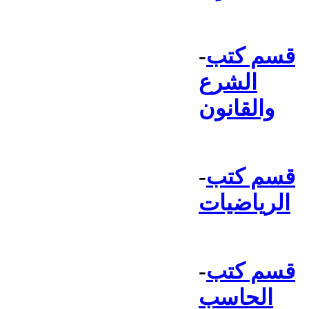
قسم كتب
-
الشرع
والقانون
قسم كتب
-
الرياضيات
قسم كتب
-
الحاسب