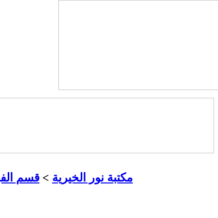
مكتبة نور الخيرية
>
قسم الف