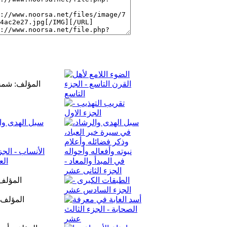
المؤلف: شمس 
سبل الهدى وال
المؤلف:
المؤلف: 