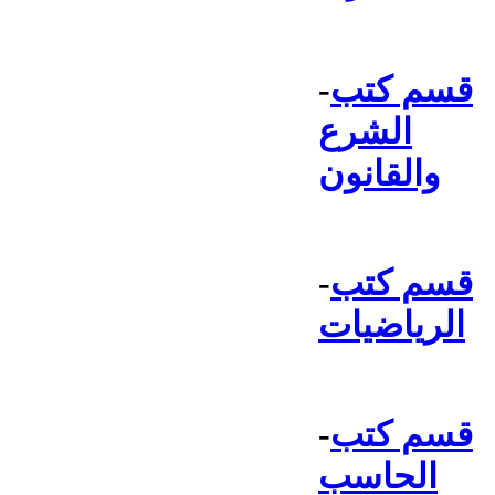
قسم كتب
-
الشرع
والقانون
قسم كتب
-
الرياضيات
قسم كتب
-
الحاسب