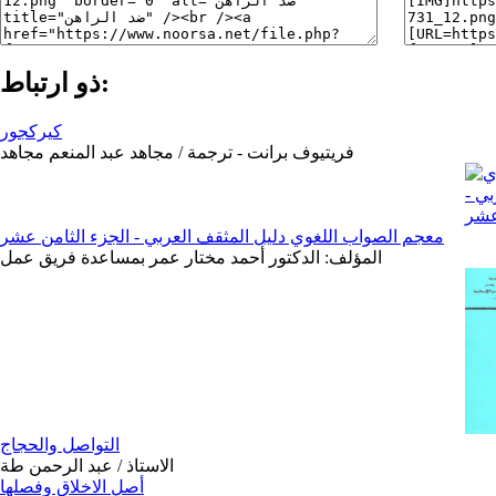
ذو ارتباط:
كيركجور
فريتيوف برانت - ترجمة / مجاهد عبد المنعم مجاهد
معجم الصواب اللغوي دليل المثقف العربي - الجزء الثامن عشر
المؤلف: الدكتور أحمد مختار عمر بمساعدة فريق عمل
التواصل والحجاج
الاستاذ / عبد الرحمن طة
أصل الاخلاق وفصلها