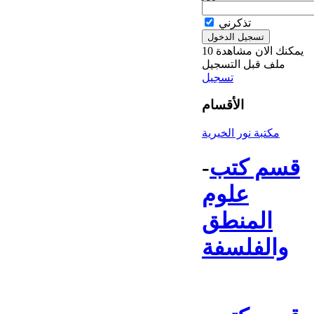
تذكرني
يمكنك الان مشاهدة 10
ملف قبل التسجيل
تسجيل
الأقسام
مكتبة نور الخيرية
قسم كتب
-
علوم
المنطق
والفلسفة