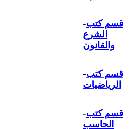
قسم كتب
-
الشرع
والقانون
قسم كتب
-
الرياضيات
قسم كتب
-
الحاسب