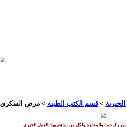
الخيرية
>
قسم الكتب الطبيه
> مرض السكرى
 نور بالرحمة والمغفرة ولكل من ساهم بهذا العمل الخيري