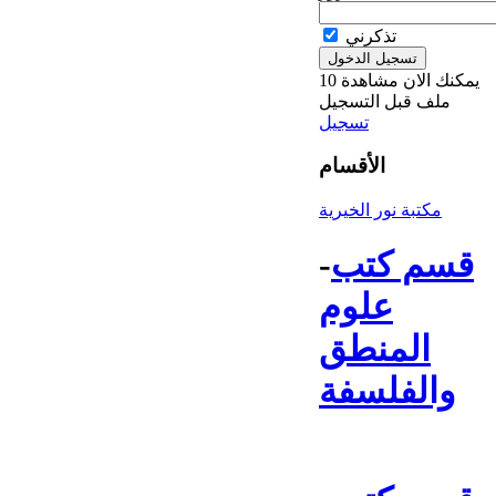
تذكرني
يمكنك الان مشاهدة 10
ملف قبل التسجيل
تسجيل
الأقسام
مكتبة نور الخيرية
قسم كتب
-
علوم
المنطق
والفلسفة