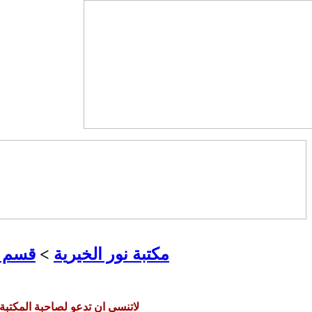
مكتبة نور الخيرية
>
قسم ر
لاتنسي ان تدعو لصاحبة المكتبة