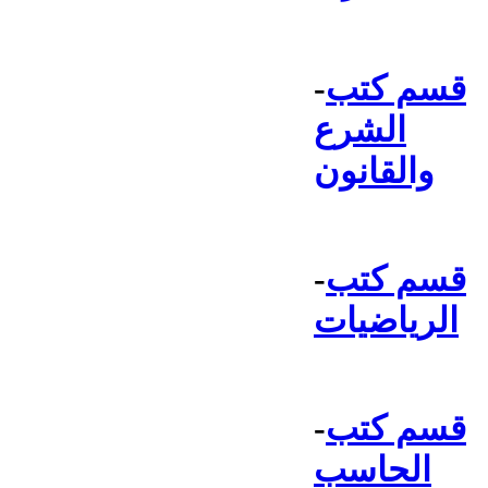
قسم كتب
-
الشرع
والقانون
قسم كتب
-
الرياضيات
قسم كتب
-
الحاسب