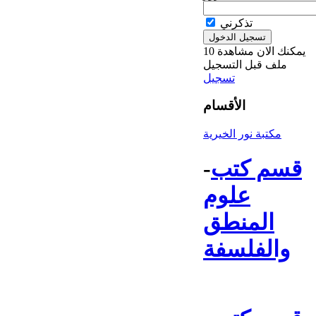
تذكرني
يمكنك الان مشاهدة 10
ملف قبل التسجيل
تسجيل
الأقسام
مكتبة نور الخيرية
قسم كتب
-
علوم
المنطق
والفلسفة