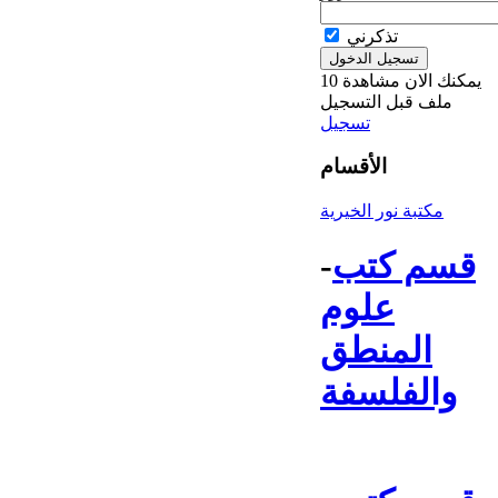
تذكرني
يمكنك الان مشاهدة 10
ملف قبل التسجيل
تسجيل
الأقسام
مكتبة نور الخيرية
قسم كتب
-
علوم
المنطق
والفلسفة