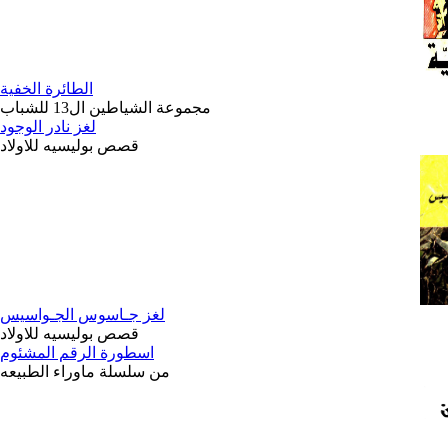
الطائرة الخفية
مجموعة الشياطين ال13 للشباب
لغز نادر الوجود
قصص بوليسيه للاولاد
لغز جـاسوس الجـواسيس
قصص بوليسيه للاولاد
اسطورة الرقم المشئوم
من سلسلة ماوراء الطبيعه