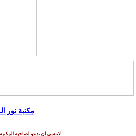
مكتبة نور ال
لاتنسي ان تدعو لصاحبة المكتبة