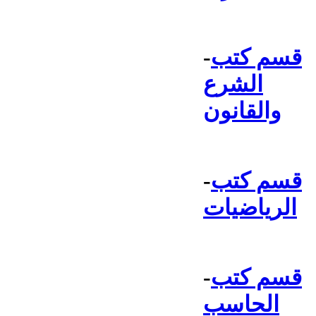
قسم كتب
-
الشرع
والقانون
قسم كتب
-
الرياضيات
قسم كتب
-
الحاسب