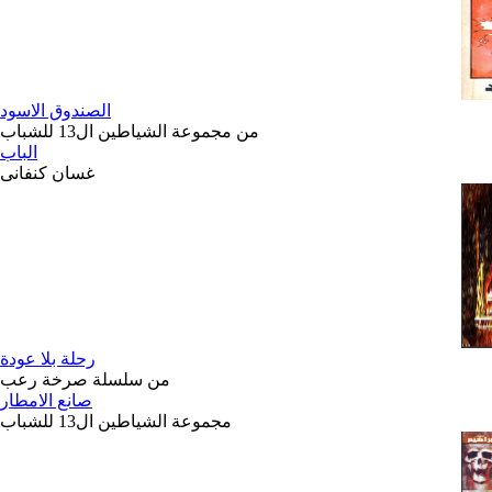
الصندوق الاسود
من مجموعة الشياطين ال13 للشباب
الباب
غسان كنفانى
رحلة بلا عودة
من سلسلة صرخة رعب
صانع الامطار
مجموعة الشياطين ال13 للشباب