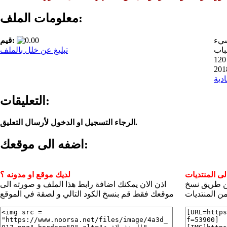
معلومات الملف:
شيء
قيم:
تبليغ عن خلل بالملف
1
ادية
التعليقات:
الرجاء التسجيل او الدخول لأرسال التعليق.
اضفه الى موقعك:
ى المنتديات
لديك موقع او مدونه ؟
عن طريق نسخ
اذن الان يمكنك اضافة رابط هذا الملف و صورته الى
ن المنتديات
موقعك فقط قم بنسخ الكود التالي و لصقة في الموقع