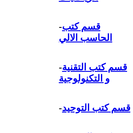
قسم كتب
-
الحاسب الالي
قسم كتب التقنية
-
و التكنولوجية
قسم كتب التوحيد
-