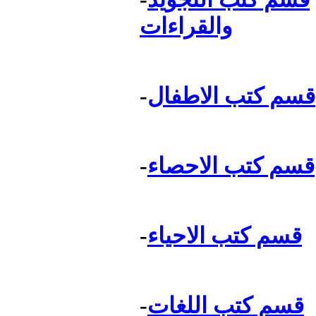
والقراءات
قسم كتب الاطفال
-
قسم كتب الاحصاء
-
قسم كتب الاحياء
-
قسم كتب اللغات
-