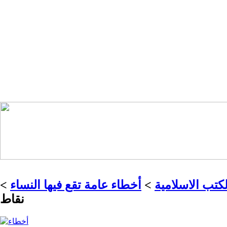
كتب الاسلامية
>
أخطاء عامة تقع فيها النساء
>
نقاط