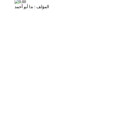
المؤلف : ندا أبو أحمد