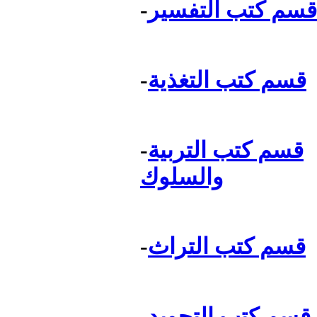
قسم كتب التفسير
-
قسم كتب التغذية
-
قسم كتب التربية
-
والسلوك
قسم كتب التراث
-
قسم كتب التجويد
-