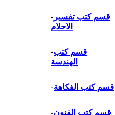
قسم كتب تفسير
-
الاحلام
قسم كتب
-
الهندسة
قسم كتب الفكاهة
-
قسم كتب الفنون
-