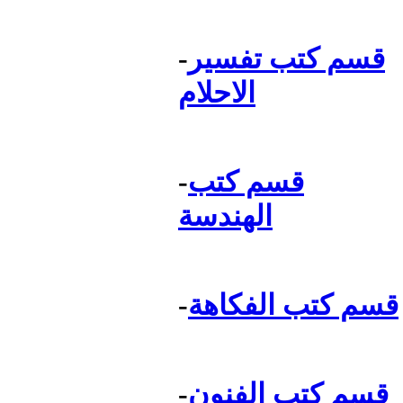
قسم كتب تفسير
-
الاحلام
قسم كتب
-
الهندسة
قسم كتب الفكاهة
-
قسم كتب الفنون
-