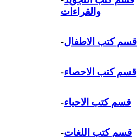
والقراءات
قسم كتب الاطفال
-
قسم كتب الاحصاء
-
قسم كتب الاحياء
-
قسم كتب اللغات
-