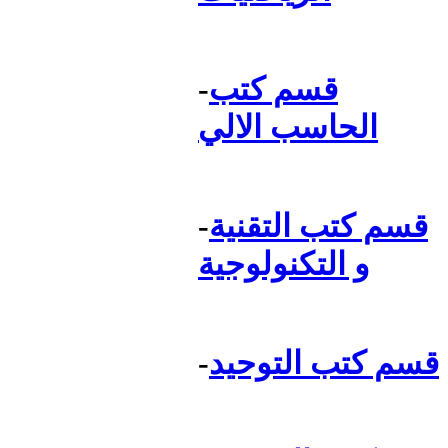
قسم كتب
-
الحاسب الالي
قسم كتب التقنية
-
و التكنولوجية
قسم كتب التوحيد
-