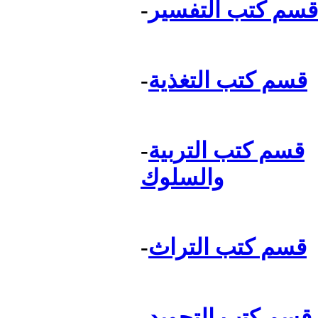
قسم كتب التفسير
-
قسم كتب التغذية
-
قسم كتب التربية
-
والسلوك
قسم كتب التراث
-
قسم كتب التجويد
-