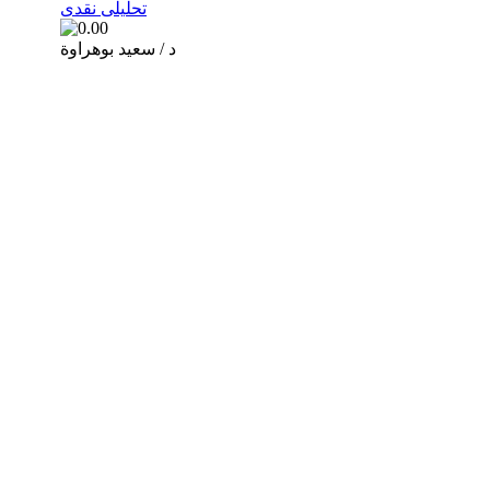
تحليلى نقدى
د / سعيد بوهراوة