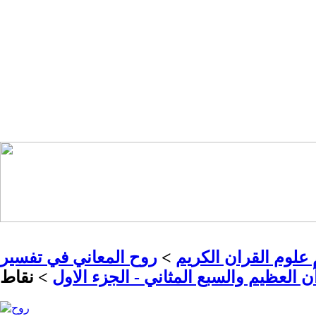
علوم القران الكريم
>
روح المعاني في تفسير
ن العظيم والسبع المثاني - الجزء الاول
> نقاط