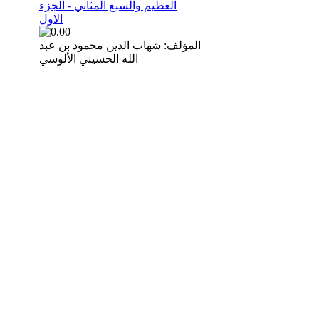
العظيم والسبع المثاني - الجزء
الاول
المؤلف: شهاب الدين محمود بن عبد
الله الحسيني الألوسي