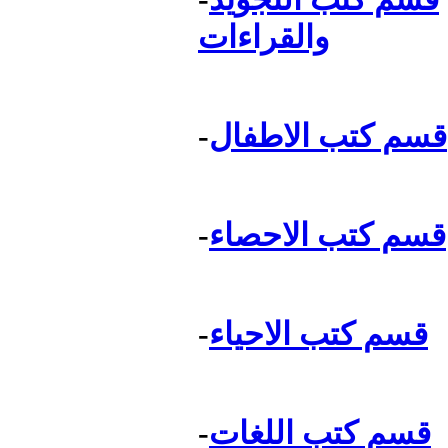
والقراءات
قسم كتب الاطفال
-
قسم كتب الاحصاء
-
قسم كتب الاحياء
-
قسم كتب اللغات
-