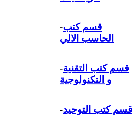
قسم كتب
-
الحاسب الالي
قسم كتب التقنية
-
و التكنولوجية
قسم كتب التوحيد
-