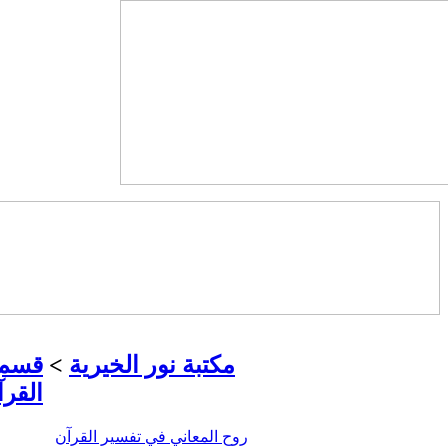
مكتبة نور الخيرية
>
قسم 
القرآ
روح المعاني في تفسير القرآن