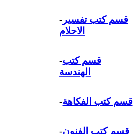
قسم كتب تفسير
-
الاحلام
قسم كتب
-
الهندسة
قسم كتب الفكاهة
-
قسم كتب الفنون
-