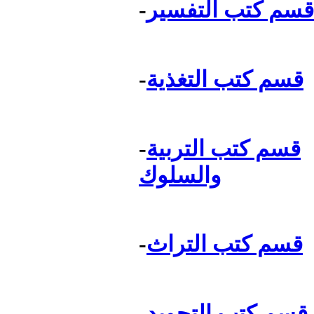
قسم كتب التفسير
-
قسم كتب التغذية
-
قسم كتب التربية
-
والسلوك
قسم كتب التراث
-
قسم كتب التجويد
-