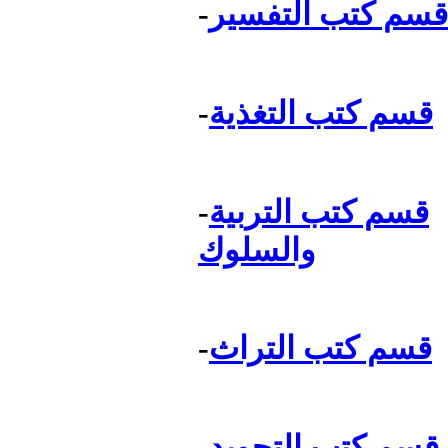
قسم كتب التفسير
-
قسم كتب التغذية
-
قسم كتب التربية
-
والسلوك
قسم كتب التراث
-
قسم كتب التجويد
-