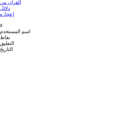
#
اسم المستخدم
نقاط
التعليق
التاريخ