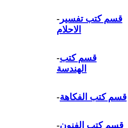
قسم كتب تفسير
-
الاحلام
قسم كتب
-
الهندسة
قسم كتب الفكاهة
-
قسم كتب الفنون
-