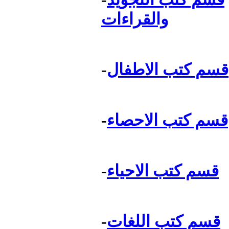
والقراءات
قسم كتب الاطفال
-
قسم كتب الاحصاء
-
قسم كتب الاحياء
-
قسم كتب اللغات
-