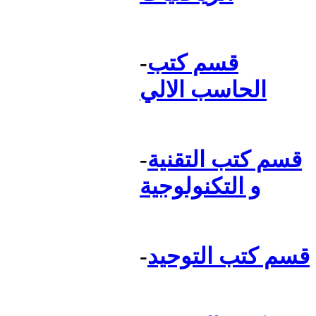
قسم كتب
-
الحاسب الالي
قسم كتب التقنية
-
و التكنولوجية
قسم كتب التوحيد
-